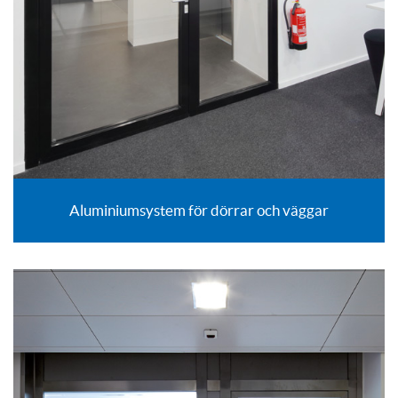
Aluminiumsystem för dörrar och väggar