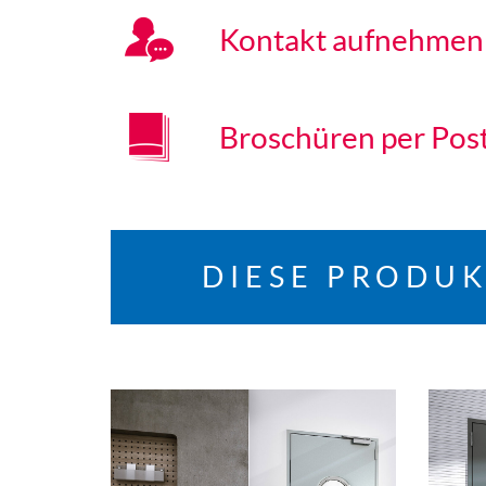
Kontakt aufnehmen
Broschüren per Pos
DIESE PRODUK