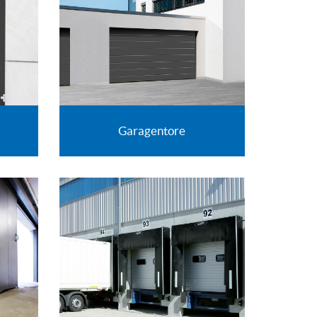
Garagentore