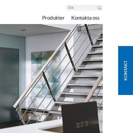
Produkter
Kontakta oss
KONTAKT