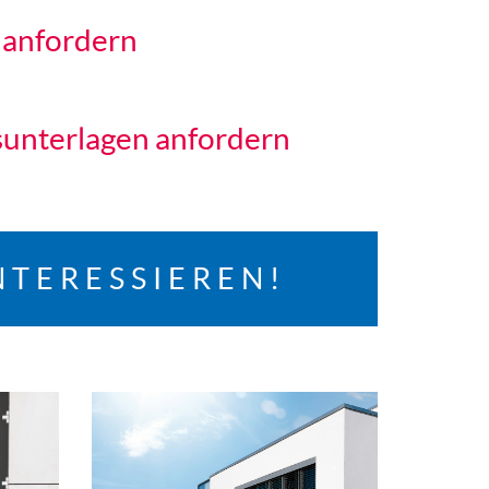
 anfordern
unterlagen anfordern
NTERESSIEREN!