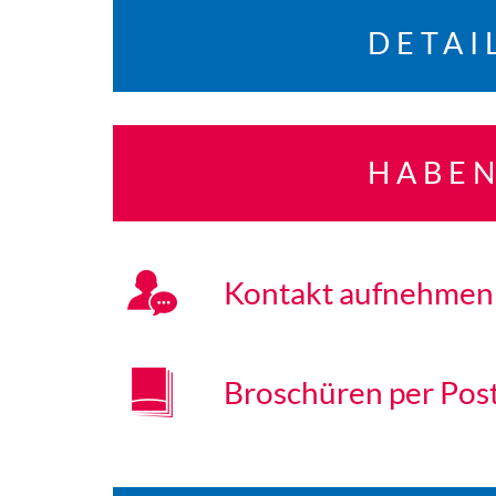
DETAI
HABEN
Kontakt aufnehmen
Broschüren per Pos