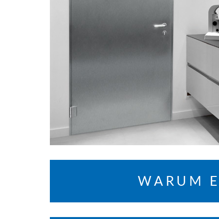
WARUM E