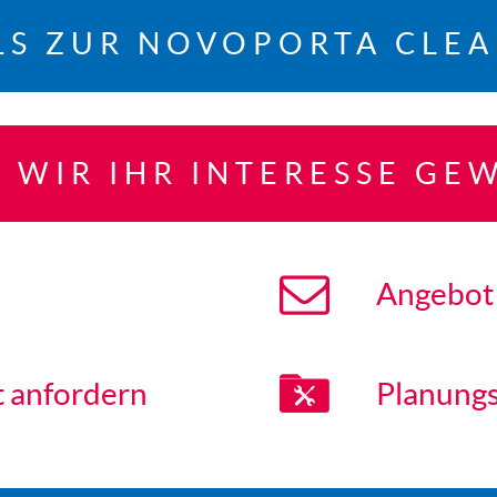
LS ZUR NOVOPORTA CLEA
 WIR IHR INTERESSE GE
Angebot
t anfordern
Planungs