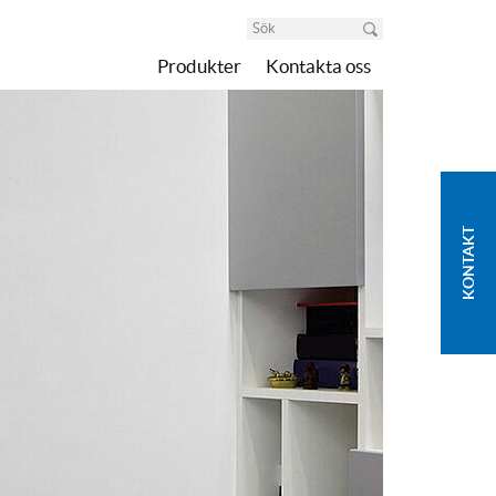
Produkter
Kontakta oss
KONTAKT