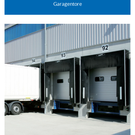
Garagentore