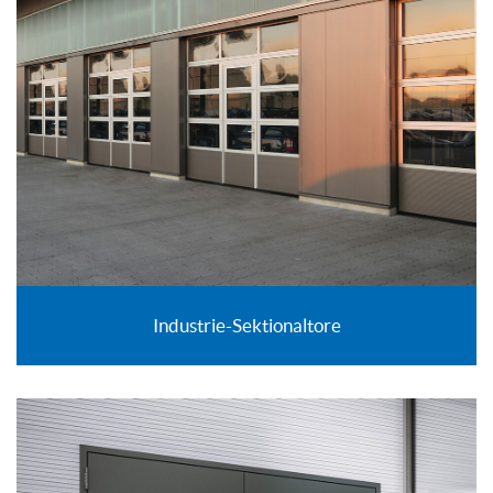
Industrie-Sektionaltore