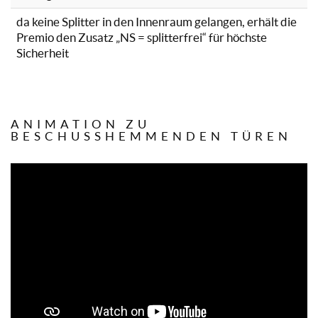
da keine Splitter in den Innenraum gelangen, erhält die
Premio den Zusatz „NS = splitterfrei“ für höchste
Sicherheit
ANIMATION ZU
BESCHUSSHEMMENDEN TÜREN