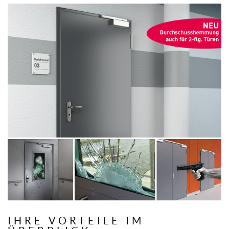
IHRE VORTEILE IM