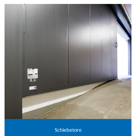
Schiebetore