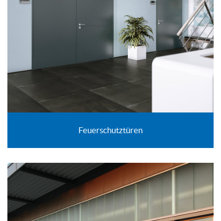
Feuerschutztüren