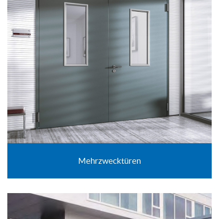
Mehrzwecktüren