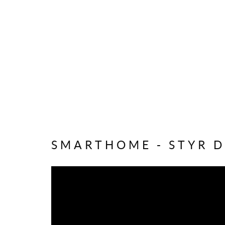
SMARTHOME - STYR D