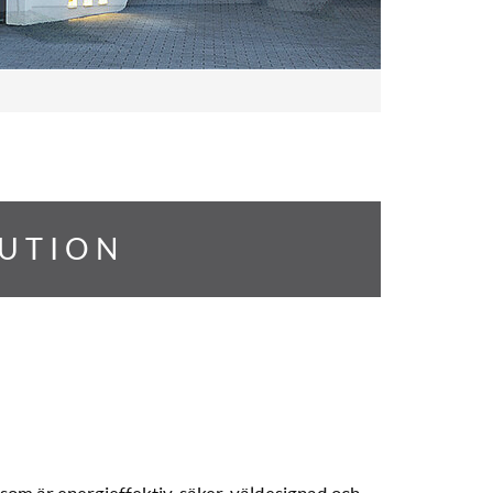
LUTION