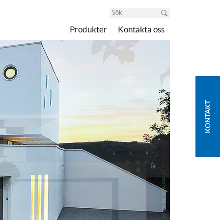
Produkter
Kontakta oss
KONTAKT