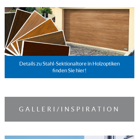
Details zu Stahl-Sektionaltore in Holzoptiken
finden Sie hier!
GALLERI/INSPIRATION