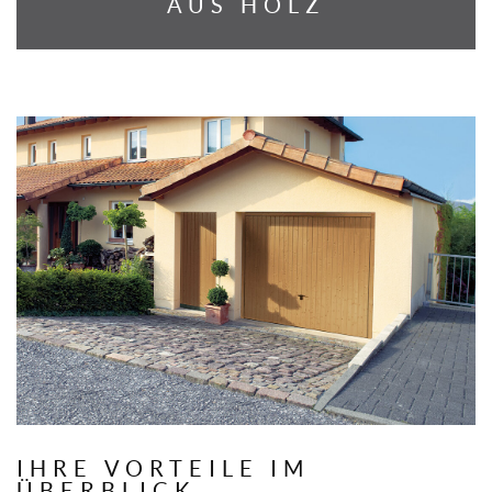
AUS HOLZ
IHRE VORTEILE IM
ÜBERBLICK