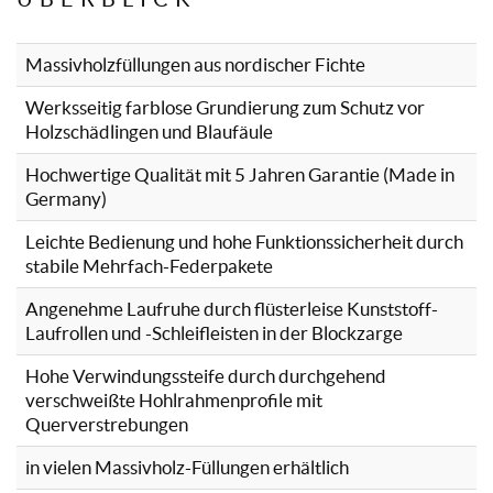
Massivholzfüllungen aus nordischer Fichte
Werksseitig farblose Grundierung zum Schutz vor
Holzschädlingen und Blaufäule
Hochwertige Qualität mit 5 Jahren Garantie (Made in
Germany)
Leichte Bedienung und hohe Funktionssicherheit durch
stabile Mehrfach-Federpakete
Angenehme Laufruhe durch flüsterleise Kunststoff-
Laufrollen und -Schleifleisten in der Blockzarge
Hohe Verwindungssteife durch durchgehend
verschweißte Hohlrahmenprofile mit
Querverstrebungen
in vielen Massivholz-Füllungen erhältlich