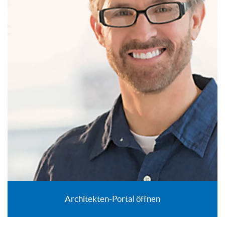
Architekten-Portal öffnen