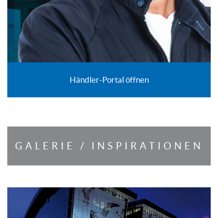
Händler-Portal öffnen
GALERIE / INSPIRATIONEN