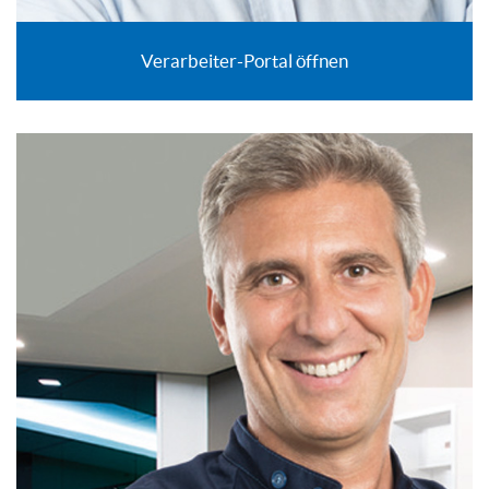
Verarbeiter-Portal öffnen