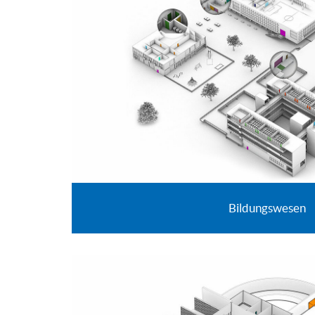
Bildungswesen