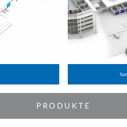
Sam
PRODUKTE