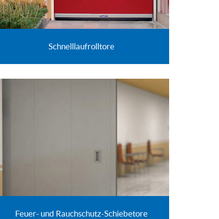
Schnelllaufrolltore
Feuer- und Rauchschutz-Schiebetore