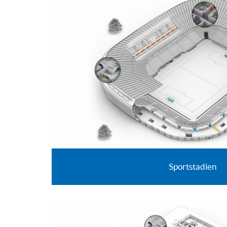
Sportstadien