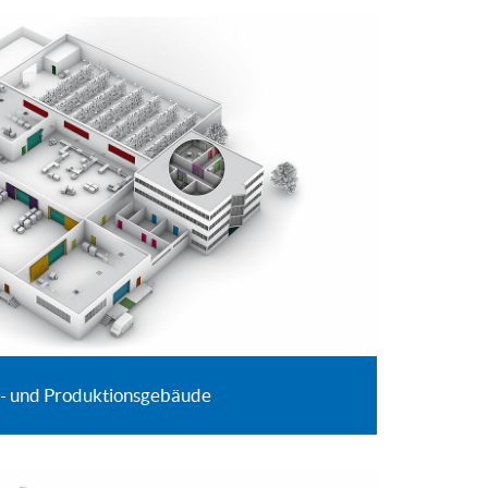
k- und Produktionsgebäude