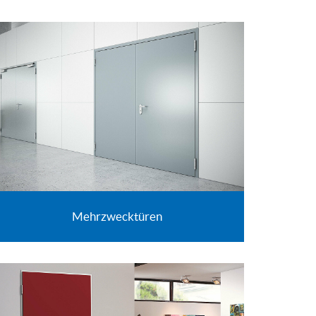
Mehrzwecktüren