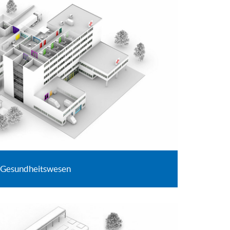
Gesundheitswesen