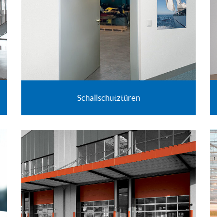
Schallschutztüren