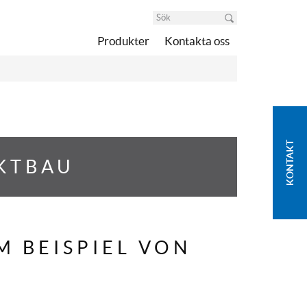
Produkter
Kontakta oss
KONTAKT
KTBAU
 BEISPIEL VON