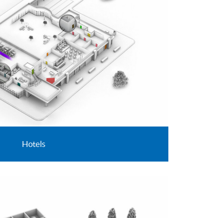
Hotels