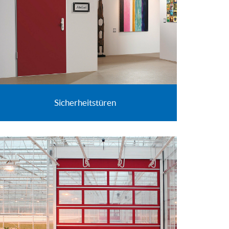
Sicherheitstüren